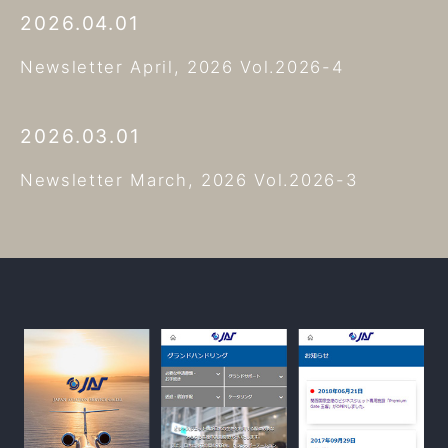
2026.04.01
Newsletter April, 2026 Vol.2026-4
2026.03.01
Newsletter March, 2026 Vol.2026-3