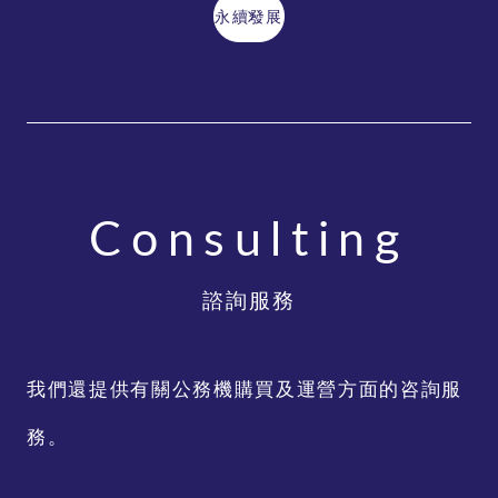
永續發展
Consulting
諮詢服務
我們還提供有關公務機購買及運營方面的咨詢服
務。