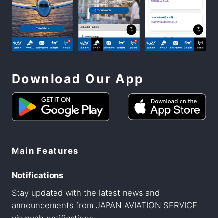
Download Our App
Main Features
Notifications
Stay updated with the latest news and
announcements from JAPAN AVIATION SERVICE