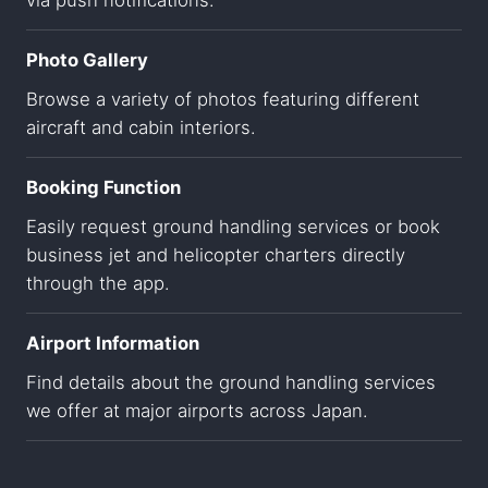
via push notifications.
Photo Gallery
Browse a variety of photos featuring different
aircraft and cabin interiors.
Booking Function
Easily request ground handling services or book
business jet and helicopter charters directly
through the app.
Airport Information
Find details about the ground handling services
we offer at major airports across Japan.