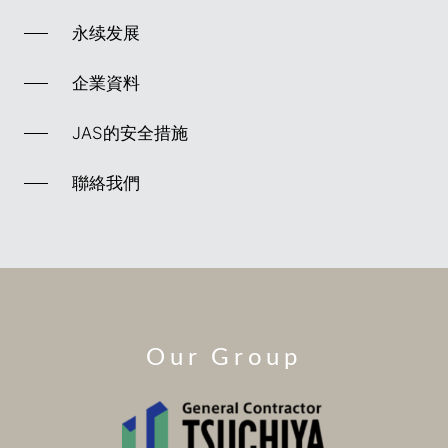
永续发展
企業資料
JAS的安全措施
聯絡我們
Our Group