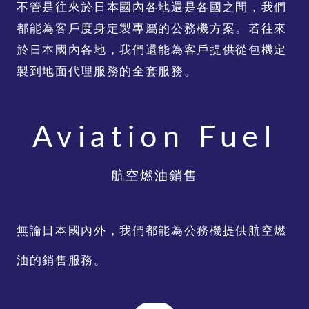
不管是往來於日本國內各地還是各國之間，我們
都能為客戶度身定製專屬的公務機方案。若往來
於日本國內各地，我們還能為客戶提供從包機定
製到地面代理服務的全套服務。
Aviation Fuel
航空燃油銷售
無論日本國內外，我們都能為公務機提供航空燃
油的銷售服務。