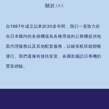
關於JAS
自1987年成立以來的30多年間，我们一直致力於
在日本國內的各個機場為各種用途的公務機提供地
面代理服務以及其他配套服務，以確保航班能順暢
運行。我們還擁有接待皇室、各國首腦訪日專機的
豐富經驗。