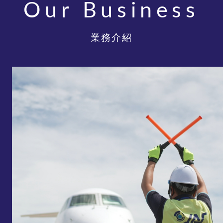
Our Business
業務介紹