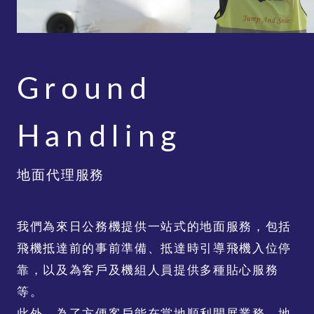
Ground
Handling
地面代理服務
我們為來日公務機提供一站式的地面服務，包括
飛機抵達前的事前準備、抵達時引導飛機入位停
靠，以及為客戶及機組人員提供多種貼心服務
等。
此外，為了方便客戶能在當地順利開展業務，地