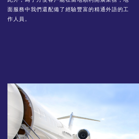
面服務中我們還配備了經驗豐富的精通外語的工
作人員。