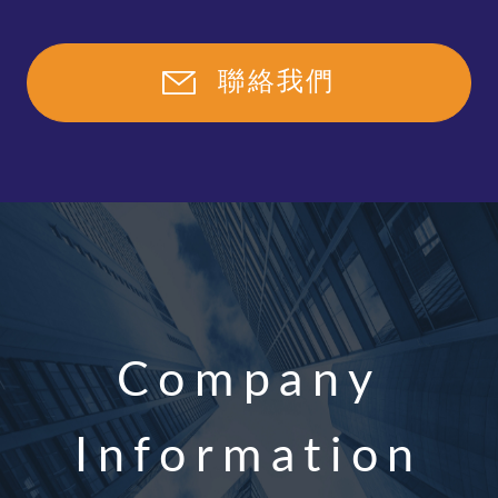
聯絡我們
Company
Information