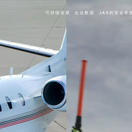
可持续发展
企业数据
JAS的安全举