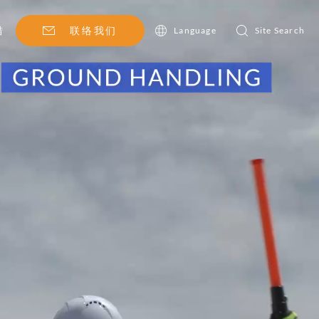
联络我们
措
Language
Site Search