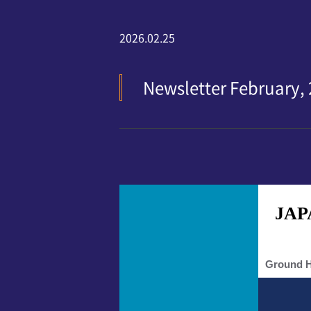
2026.02.25
Newsletter February, 