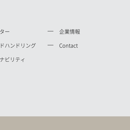
ター
企業情報
ドハンドリング
Contact
ナビリティ