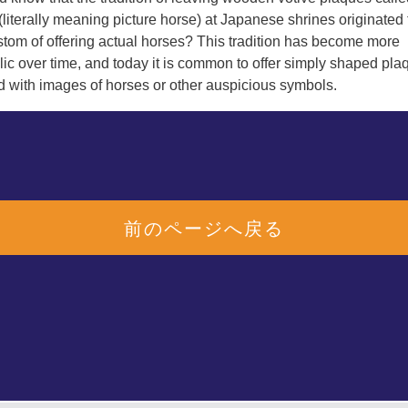
前のページへ戻る