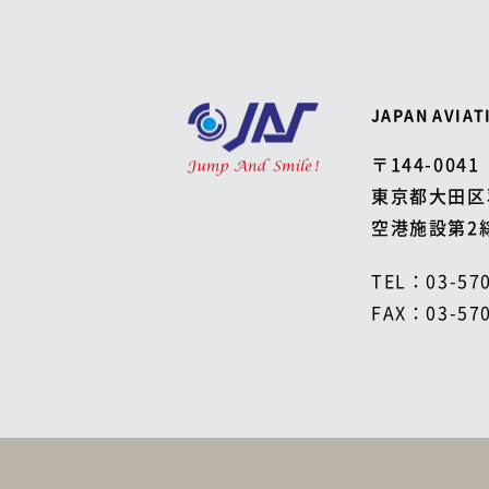
JAPAN AVIAT
〒144-0041
東京都大田区
空港施設第2
TEL：
03-57
FAX：
03-57