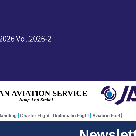
2026 Vol.2026-2