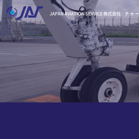
JAPAN AVIATION SERVICE 株式会社
チャ