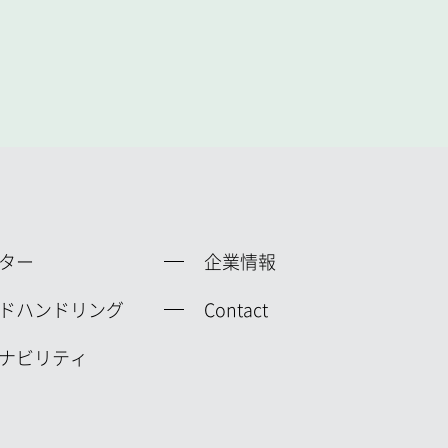
ター
企業情報
ドハンドリング
Contact
ナビリティ