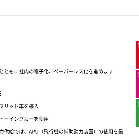
減とともに社内の電子化、ペーパーレス化を進めます
減
ブリッド車を導入
トーイングカーを使用
力供給では、APU（飛行機の補助動力装置）の使用を最