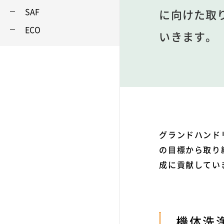
SAF
に向けた取
ECO
いきます。
グランドハンド
の目標から取り
成に貢献してい
機体洗