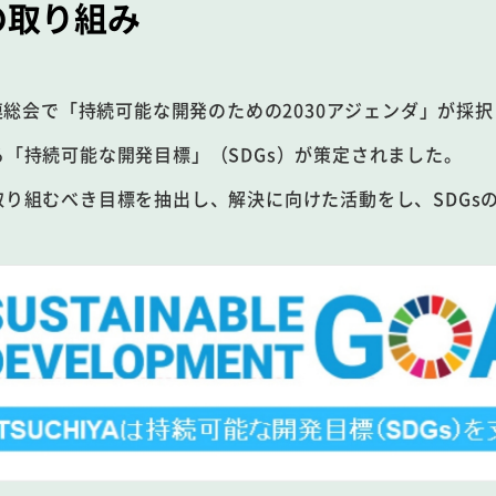
の取り組み
国連総会で「持続可能な開発のための2030アジェンダ」が採択
「持続可能な開発目標」（SDGs）が策定されました。
取り組むべき目標を抽出し、解決に向けた活動をし、SDGs