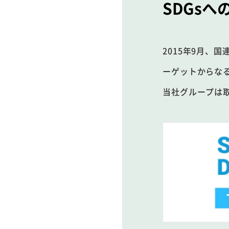
SDGsへ
2015年9月、
ーゲットからなる
当社グループは