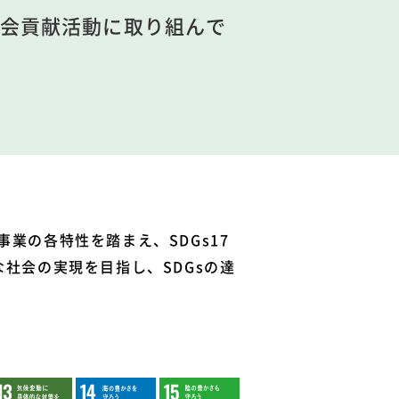
会貢献活動に取り組んで
業の各特性を踏まえ、SDGs17
社会の実現を目指し、SDGsの達