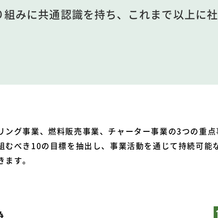
り組みに共通認識を持ち、これまで以上に社
リング事業、燃料販売事業、チャーター事業の3つの重点事
組むべき10の目標を抽出し、事業活動を通じて持続可能な
きます。
浄