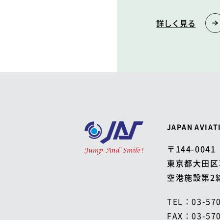
詳しく見る
JAPAN AVIAT
〒144-0041
東京都大田区
空港施設第2
TEL：
03-57
FAX：
03-57