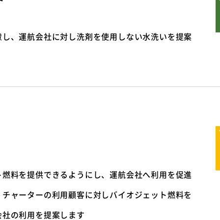
慮し、運航会社に対し洗剤を使用しない水洗いを提案
ト燃料を提供できるようにし、運航会社へ利用を促進
、チャーターの利用顧客に対しバイオジェット燃料を
会社の利用を提案します