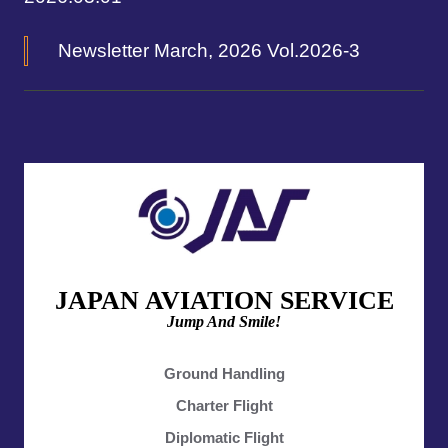
Newsletter March, 2026 Vol.2026-3