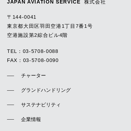
JAPAN AVIATION SERVICE
株式会社
〒144-0041
東京都大田区羽田空港1丁目7番1号
空港施設第2綜合ビル4階
TEL：
03-5708-0088
FAX：
03-5708-0090
チャーター
グランドハンドリング
サステナビリティ
企業情報